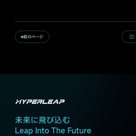
前のページ
未来に飛び込む
Leap Into The Future