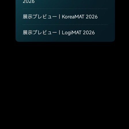
2026
展示プレビュー｜KoreaMAT 2026
展示プレビュー｜LogiMAT 2026