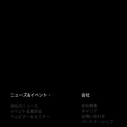
ニューズ&イベント・
会社
会社概要
当社のニュース
キャリア
イベント＆展示会
お問い合わせ
ウェビナー＆セミナー
パートナーシップ